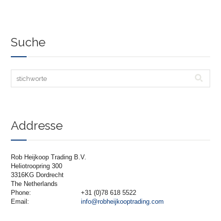
Suche
Addresse
Rob Heijkoop Trading B.V.
Heliotroopring 300
3316KG Dordrecht
The Netherlands
Phone:
+31 (0)78 618 5522
Email:
info@robheijkooptrading.com