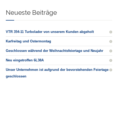
Neueste Beiträge
VTR 354-11 Turbolader von unserem Kunden abgeholt
Karfreitag und Ostermontag
Geschlossen während der Weihnachtsfeiertage und Neujahr
Neu eingetroffen 6L38A
Unser Unternehmen ist aufgrund der bevorstehenden Feiertage
geschlossen