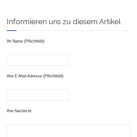
Informieren uns zu diesem Artikel
Ihr Name (Pflichtfeld)
Ihre E-Mail-Adresse (Pflichtfeld)
Ihre Nachricht