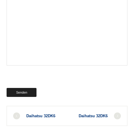
Daihatsu 32DK6
Daihatsu 32DK6